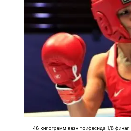
48 килограмм вазн тоифасида 1/8 финал 