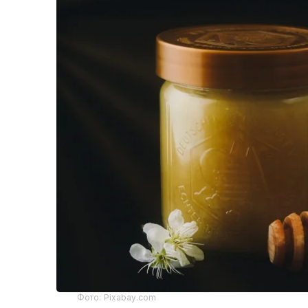
Фото: Pixabay.com