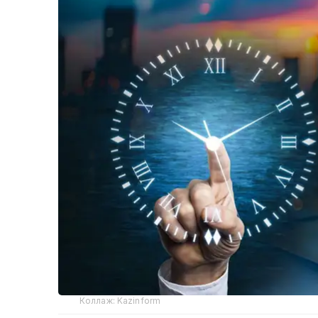
Коллаж: Kazinform