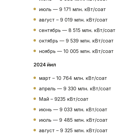
июль — 9 171 млн. кВт/соат
август – 9 019 млн. кВт/соат
сентябрь — 8 515 млн. кВт/соат
октябрь — 9 539 млн. кВт/соат
ноябрь — 10 005 млн. кВт/соат
2024 йил
март – 10 764 млн. кВт/соат
апрель — 9 330 млн. кВт/соат
Май – 9235 кВт/соат
июнь — 9 033 млн. кВт/соат
июль — 9 485 млн. кВт/соат
август – 9 325 млн. кВт/соат