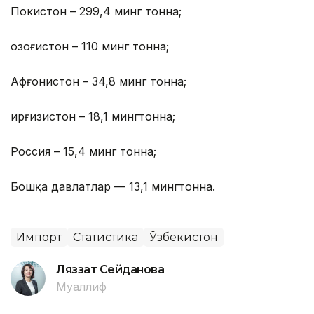
Покистон – 299,4 минг тонна;
Қозоғистон – 110 минг тонна;
Афғонистон – 34,8 минг тонна;
Қирғизистон – 18,1 мингтонна;
Россия – 15,4 минг тонна;
Бошқа давлатлар — 13,1 мингтонна.
Импорт
Статистика
Ўзбекистон
Ляззат Сейданова
Муаллиф