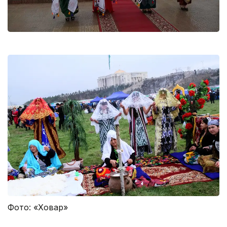
Фото: «Ховар»