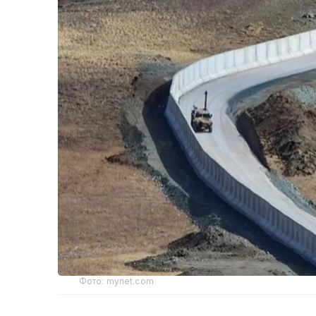
Фото: mynet.com