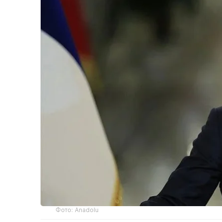
Фото: Anadolu