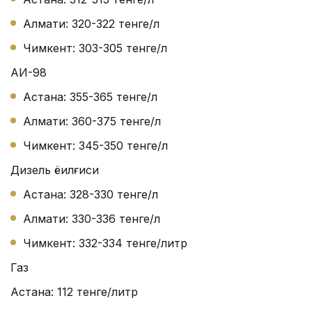
Алмати: 320-322 тенге/л
Чимкент: 303-305 тенге/л
АИ-98
Астана: 355-365 тенге/л
Алмати: 360-375 тенге/л
Чимкент: 345-350 тенге/л
Дизель ёқилғиси
Астана: 328-330 тенге/л
Алмати: 330-336 тенге/л
Чимкент: 332-334 тенге/литр
Газ
Астана: 112 тенге/литр