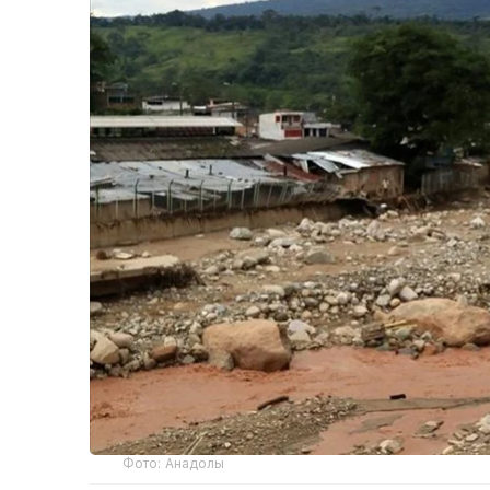
Фото: Анадолы