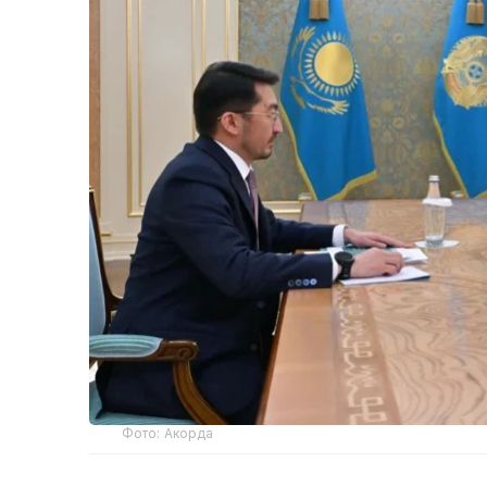
Фото: Акорда