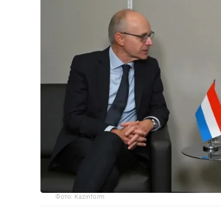
Фото: Kazinform