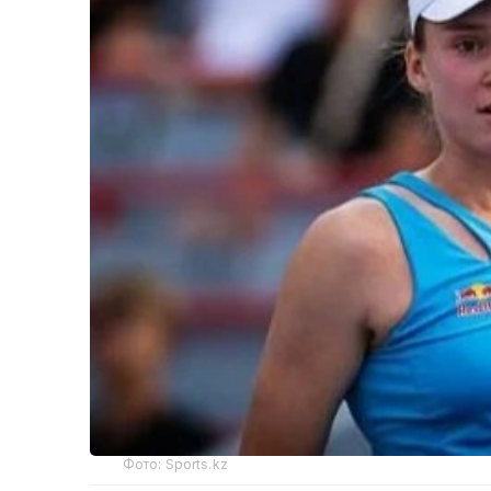
Фото: Sports.kz