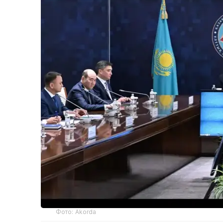
Фото: Akorda