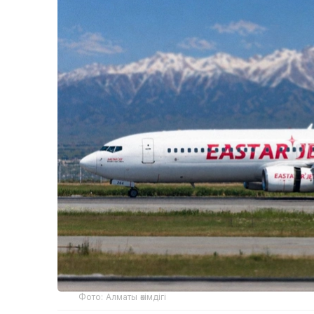
Фото: Алматы әкімдігі