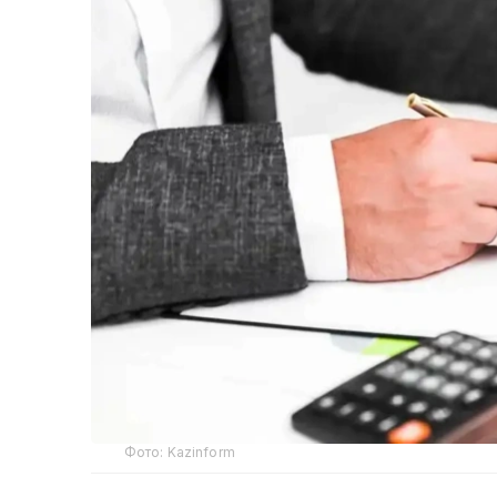
Фото: Kazinform